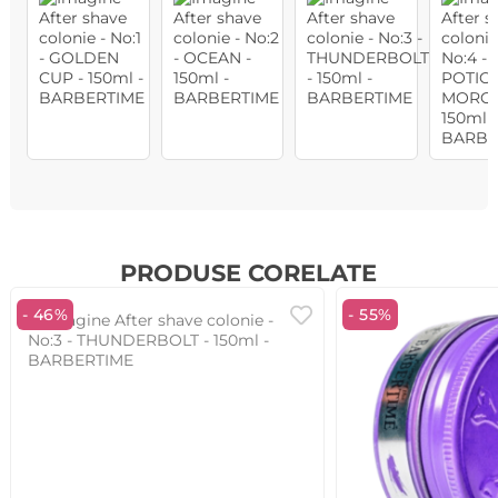
PRODUSE CORELATE
- 46%
- 55%