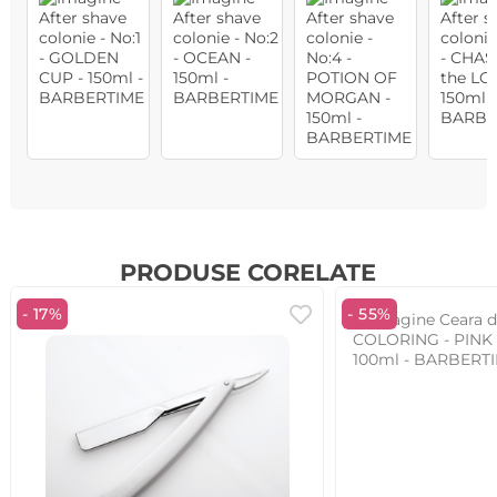
PRODUSE CORELATE
- 17%
- 55%