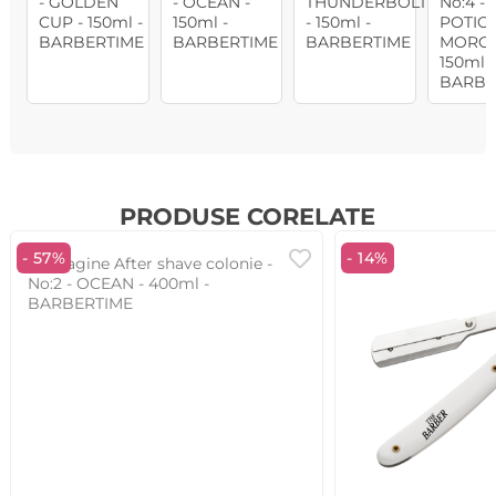
PRODUSE CORELATE
- 57%
- 14%