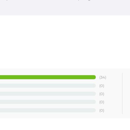
(34)
(0)
(0)
(0)
(0)