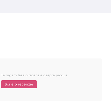
Te rugam lasa o recenzie despre produs.
Scrie o recenzie