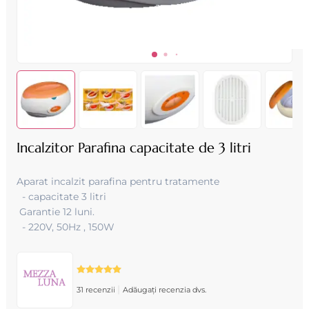
Incalzitor Parafina capacitate de 3 litri
Aparat incalzit parafina pentru tratamente
- capacitate 3 litri
Garantie 12 luni.
- 220V, 50Hz , 150W
|
31 recenzii
Adăugați recenzia dvs.