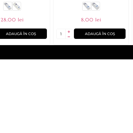
28,00 lei
8,00 lei
ADAUGĂ ÎN COȘ
ADAUGĂ ÎN COȘ