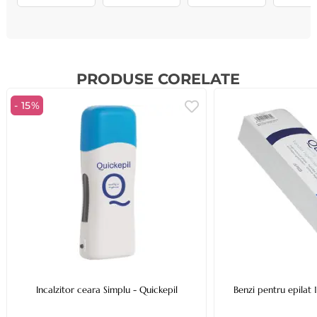
PRODUSE CORELATE
- 15%
Incalzitor ceara Simplu - Quickepil
Benzi pentru epilat