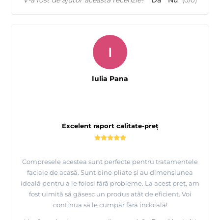
I
Iulia Pana
Excelent raport calitate-preț
Compresele acestea sunt perfecte pentru tratamentele
faciale de acasă. Sunt bine pliate și au dimensiunea
ideală pentru a le folosi fără probleme. La acest preț, am
fost uimită să găsesc un produs atât de eficient. Voi
continua să le cumpăr fără îndoială!