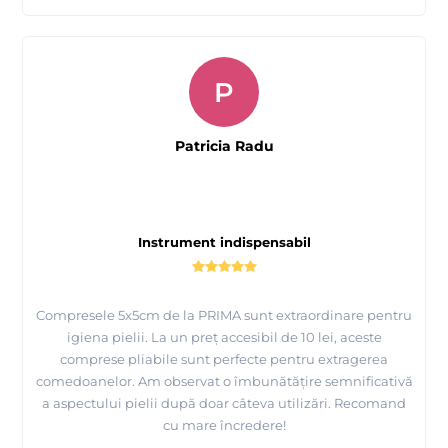
P
Patricia Radu
Instrument indispensabil
Compresele 5x5cm de la PRIMA sunt extraordinare pentru
igiena pielii. La un preț accesibil de 10 lei, aceste
comprese pliabile sunt perfecte pentru extragerea
comedoanelor. Am observat o îmbunătățire semnificativă
a aspectului pielii după doar câteva utilizări. Recomand
cu mare încredere!