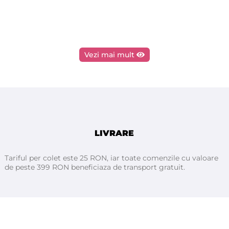
Vezi mai mult
LIVRARE
Tariful per colet este 25 RON, iar toate comenzile cu valoare
de peste 399 RON beneficiaza de transport gratuit.