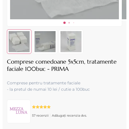
Comprese comedoane 5x5cm, tratamente
faciale 100buc - PRIMA
Comprese pentru tratamente faciale
- la pretul de numai 10 lei / cutie a 100buc
|
57 recenzii
Adăugați recenzia dvs.