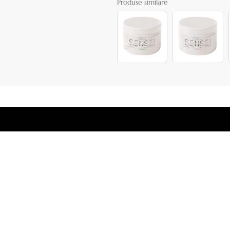
Produse similare