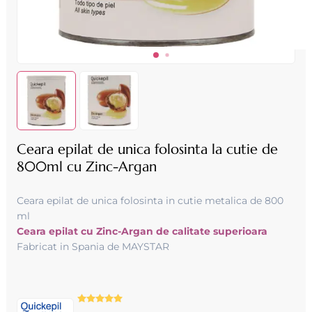
Ceara epilat de unica folosinta la cutie de
800ml cu Zinc-Argan
Ceara epilat de unica folosinta in cutie metalica de 800
ml
Ceara epilat cu Zinc-Argan de calitate superioara
Fabricat in Spania de MAYSTAR