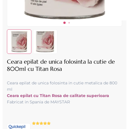
Ceara epilat de unica folosinta la cutie de
800ml cu Titan Rosa
Ceara epilat de unica folosinta in cutie metalica de 800
ml
Ceara epilat cu Titan Rosa de calitate superioara
Fabricat in Spania de MAYSTAR