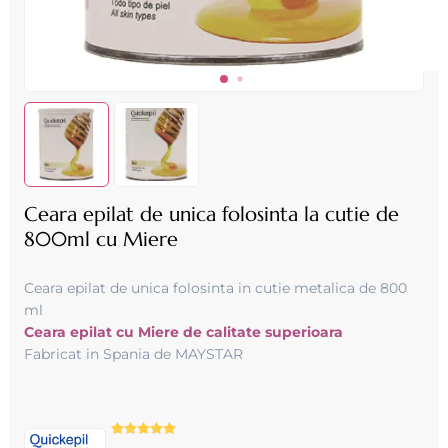
Ceara epilat de unica folosinta la cutie de
800ml cu Miere
Ceara epilat de unica folosinta in cutie metalica de 800
ml
Ceara epilat cu Miere de calitate superioara
Fabricat in Spania de MAYSTAR