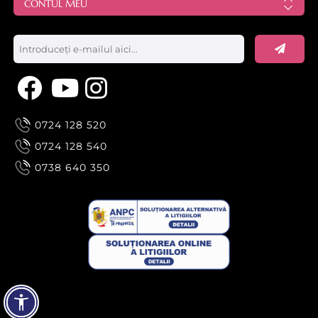
CONTUL MEU
0724 128 520
0724 128 540
0738 640 350