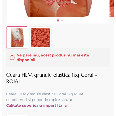
Ne pare rău, acest produs nu mai este
disponibil
Ceara FILM granule elastica 1kg Coral -
ROIAL
Ceara FILM granule elastica Coral 1kg ROIAL
cu polimeri si punct de topire scazut
Calitate superioara import Italia