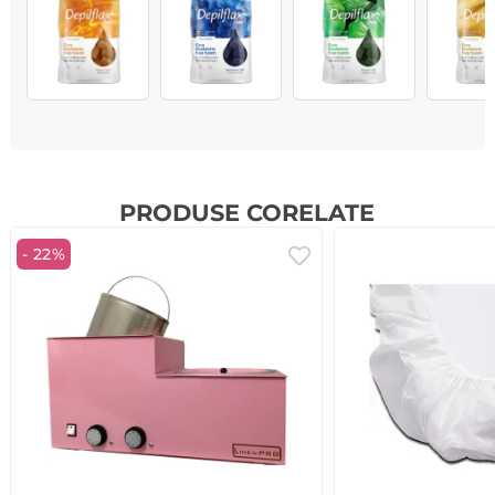
PRODUSE CORELATE
- 22%