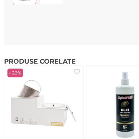
PRODUSE CORELATE
- 22%