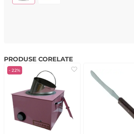
PRODUSE CORELATE
- 22%