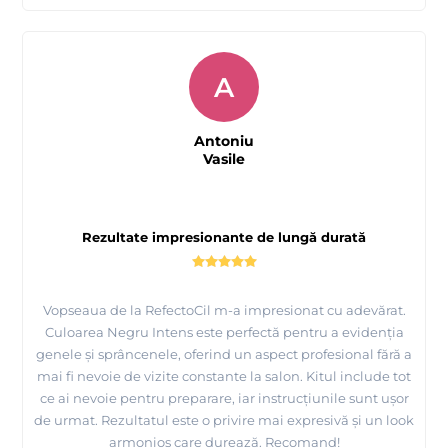
A
Antoniu
Vasile
Rezultate impresionante de lungă durată
Vopseaua de la RefectoCil m-a impresionat cu adevărat.
Culoarea Negru Intens este perfectă pentru a evidenția
genele și sprâncenele, oferind un aspect profesional fără a
mai fi nevoie de vizite constante la salon. Kitul include tot
ce ai nevoie pentru preparare, iar instrucțiunile sunt ușor
de urmat. Rezultatul este o privire mai expresivă și un look
armonios care durează. Recomand!