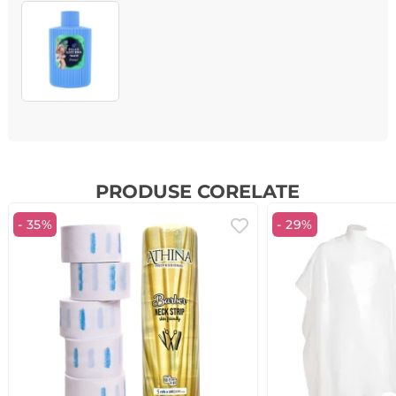
PRODUSE CORELATE
- 35%
- 29%