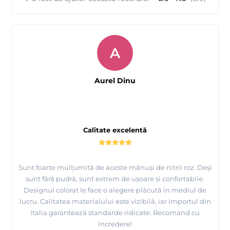
A
Aurel Dinu
Calitate excelentă
Sunt foarte mulțumită de aceste mănuși de nitril roz. Deși
sunt fără pudră, sunt extrem de ușoare și confortabile.
Designul colorat le face o alegere plăcută în mediul de
lucru. Calitatea materialului este vizibilă, iar importul din
Italia garantează standarde ridicate. Recomand cu
încredere!