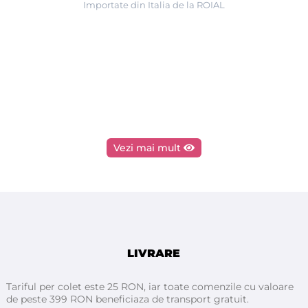
Importate din Italia de la ROIAL
Vezi mai mult
LIVRARE
Tariful per colet este 25 RON, iar toate comenzile cu valoare
de peste 399 RON beneficiaza de transport gratuit.