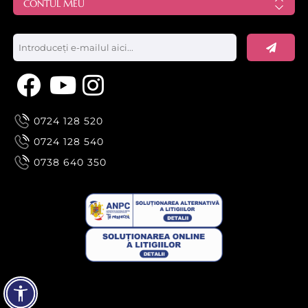
CONTUL MEU
0724 128 520
0724 128 540
0738 640 350