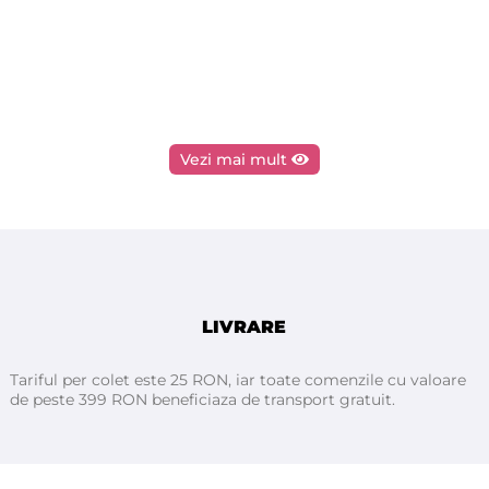
Vezi mai mult
LIVRARE
Tariful per colet este 25 RON, iar toate comenzile cu valoare
de peste 399 RON beneficiaza de transport gratuit.