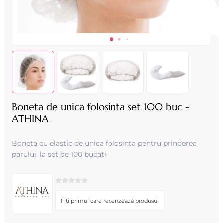
Boneta de unica folosinta set 100 buc -
ATHINA
Boneta cu elastic de unica folosinta pentru prinderea
parului, la set de 100 bucati
Fiți primul care recenzează produsul