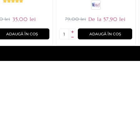
35,00 lei
De la 57,90 lei
0 lei
79,00 lei
ADAUGĂ ÎN COȘ
ADAUGĂ ÎN COȘ