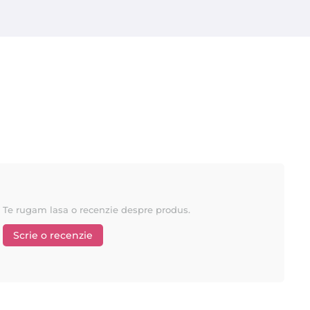
Te rugam lasa o recenzie despre produs.
Scrie o recenzie