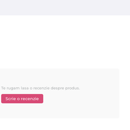
Te rugam lasa o recenzie despre produs.
Scrie o recenzie