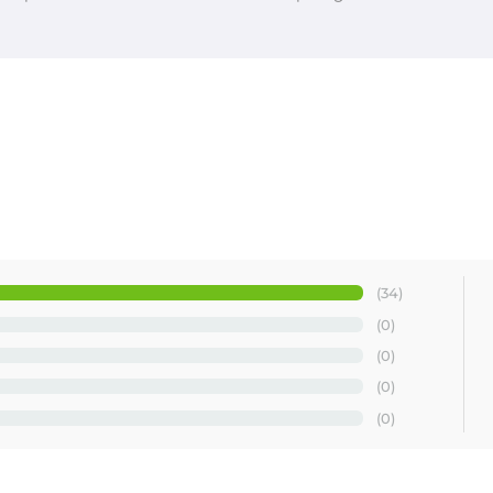
(34)
(0)
(0)
(0)
(0)