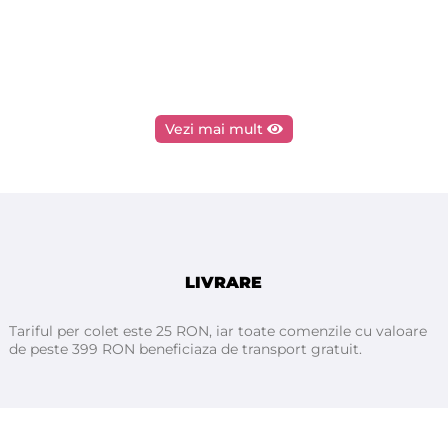
Vezi mai mult
LIVRARE
Tariful per colet este 25 RON, iar toate comenzile cu valoare
de peste 399 RON beneficiaza de transport gratuit.