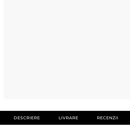
DESCRIERE
LIVRARE
RECENZII