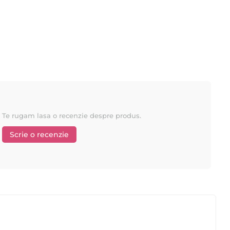
Te rugam lasa o recenzie despre produs.
Scrie o recenzie