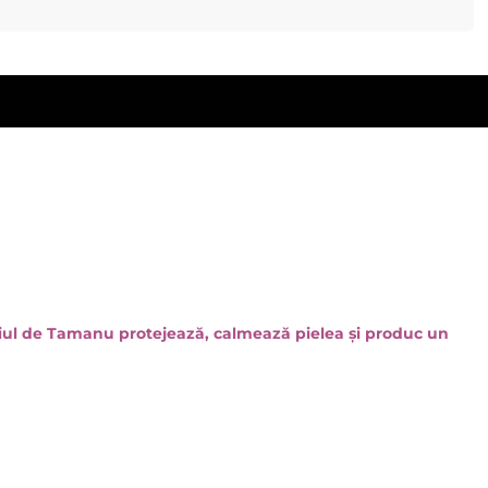
uleiul de Tamanu protejează, calmează pielea și produc un