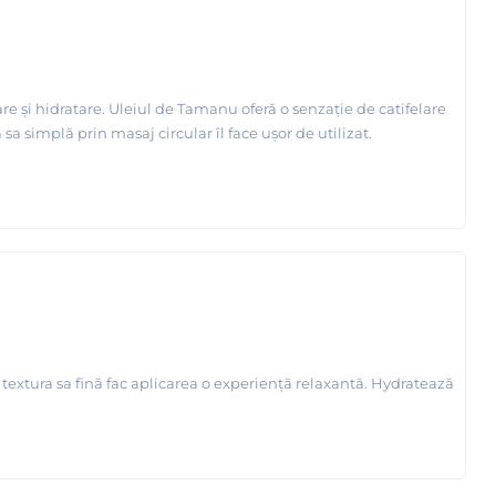
re și hidratare. Uleiul de Tamanu oferă o senzație de catifelare
sa simplă prin masaj circular îl face ușor de utilizat.
 textura sa fină fac aplicarea o experiență relaxantă. Hydratează