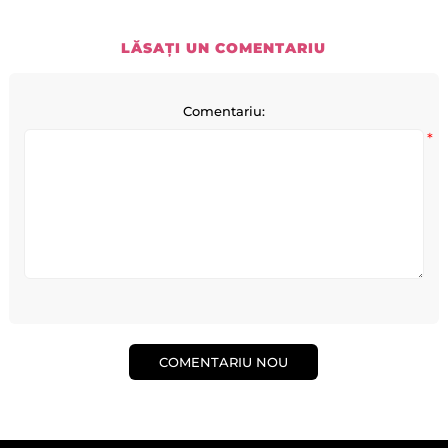
LĂSAȚI UN COMENTARIU
Comentariu:
*
COMENTARIU NOU