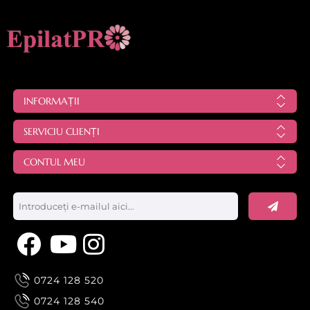
INFORMAȚII
SERVICIU CLIENȚI
CONTUL MEU
0724 128 520
0724 128 540