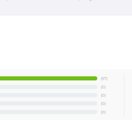
(57)
(0)
(0)
(0)
(0)