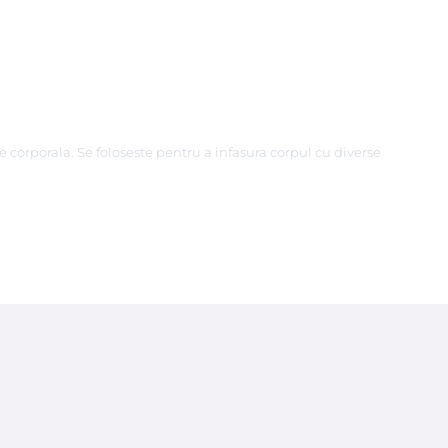
 corporala. Se foloseste pentru a infasura corpul cu diverse