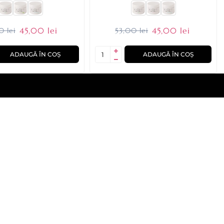
45,00 lei
45,00 lei
0 lei
53,00 lei
ADAUGĂ ÎN COȘ
ADAUGĂ ÎN COȘ