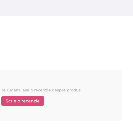
Te rugam lasa o recenzie despre produs.
Scrie o recenzie