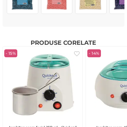
PRODUSE CORELATE
- 15%
- 14%