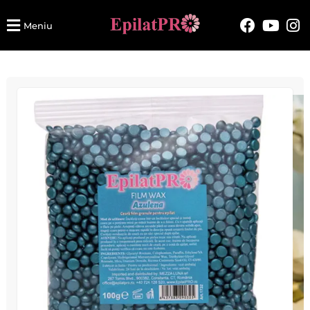
Meniu