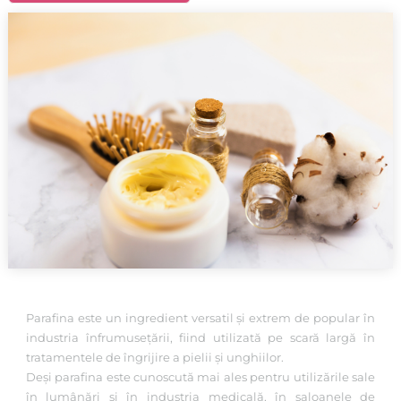
Parafina este un ingredient versatil și extrem de popular în
industria înfrumusețării, fiind utilizată pe scară largă în
tratamentele de îngrijire a pielii și unghiilor.
Deși parafina este cunoscută mai ales pentru utilizările sale
în lumânări și în industria medicală, în saloanele de