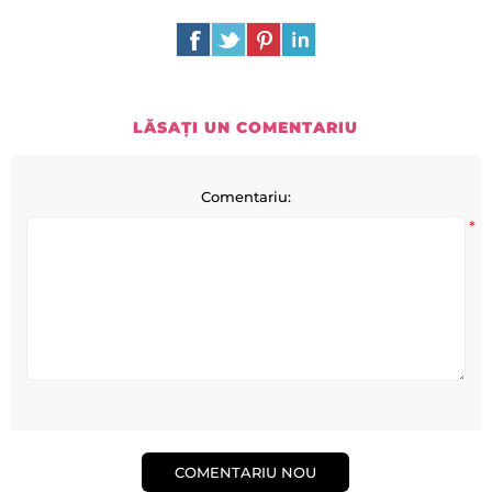
LĂSAȚI UN COMENTARIU
Comentariu:
*
COMENTARIU NOU