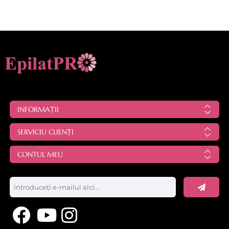
INFORMAȚII
SERVICIU CLIENȚI
CONTUL MEU