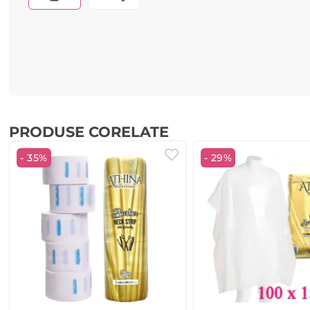
PRODUSE CORELATE
- 35%
- 29%