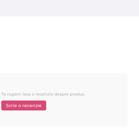
Te rugam lasa o recenzie despre produs.
Scrie o recenzie