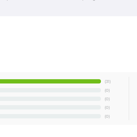
(31)
(0)
(0)
(0)
(0)