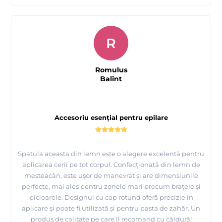
R
Romulus
Balint
Accesoriu esențial pentru epilare
Spatula aceasta din lemn este o alegere excelentă pentru
aplicarea cerii pe tot corpul. Confecționată din lemn de
mesteacăn, este ușor de manevrat și are dimensiunile
perfecte, mai ales pentru zonele mari precum brațele și
picioarele. Designul cu cap rotund oferă precizie în
aplicare și poate fi utilizată și pentru pasta de zahăr. Un
produs de calitate pe care îl recomand cu căldură!