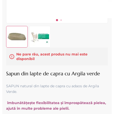
Ne pare rău, acest produs nu mai este
disponibil
Sapun din lapte de capra cu Argila verde
SAPUN natural din lapte de capra cu adaos de Argila
Verde.
îmbunătăţeşte flexibilitatea şi împrospătează pielea,
ajută in multe probleme ale pielii.