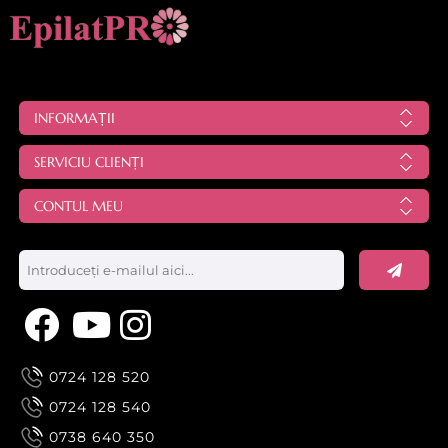
INFORMAȚII
SERVICIU CLIENȚI
CONTUL MEU
0724 128 520
0724 128 540
0738 640 350