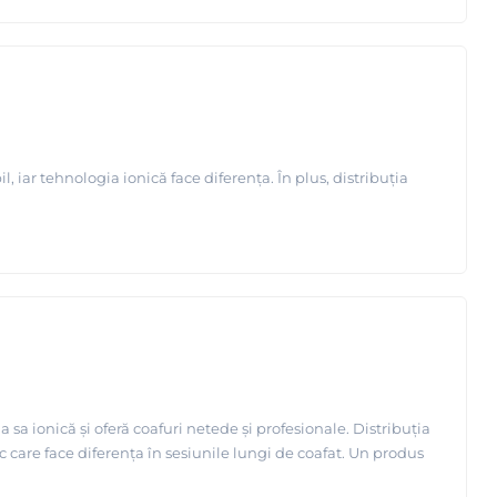
iar tehnologia ionică face diferența. În plus, distribuția
sa ionică și oferă coafuri netede și profesionale. Distribuția
care face diferența în sesiunile lungi de coafat. Un produs