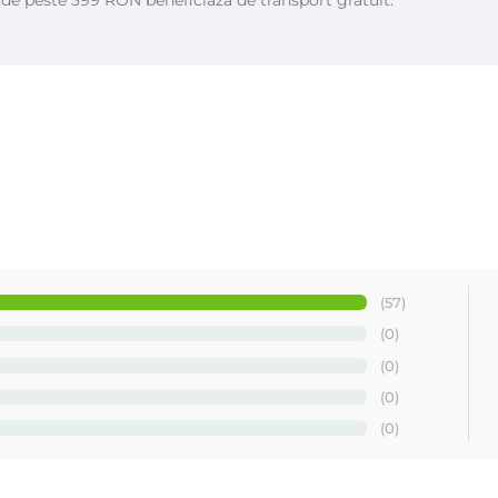
(57)
(0)
(0)
(0)
(0)