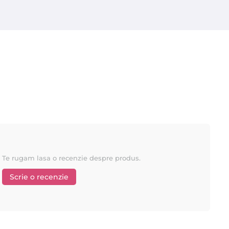
Te rugam lasa o recenzie despre produs.
Scrie o recenzie