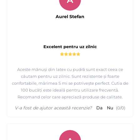
Aurel Stefan
Excelent pentru uz zilnic
Aceste mănuși din latex cu pudră sunt exact ceea ce
căutam pentru uz zilnic. Sunt rezistente și foarte
confortabile, mărimea S mi se potrivește perfect. Cutia de
100 bucăți este ideală pentru utilizare frecventă.
Recomand celor care apreciază produse de calitate.
V-a fost de ajutor această recenzie?
Da
Nu
(
0
/
0
)