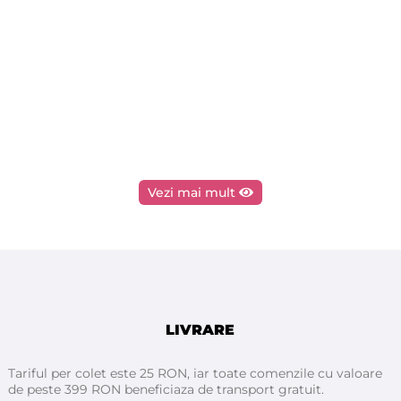
Vezi mai mult
LIVRARE
Tariful per colet este 25 RON, iar toate comenzile cu valoare
de peste 399 RON beneficiaza de transport gratuit.