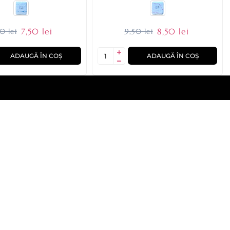
7,50 lei
8,50 lei
0 lei
9,50 lei
ADAUGĂ ÎN COȘ
ADAUGĂ ÎN COȘ