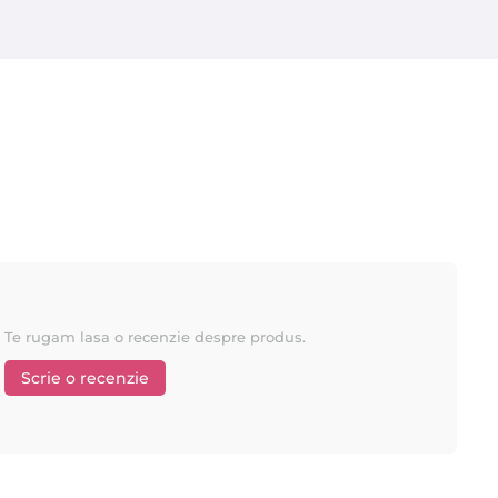
Te rugam lasa o recenzie despre produs.
Scrie o recenzie