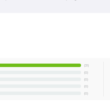
(31)
(0)
(0)
(0)
(0)