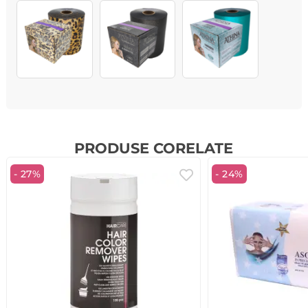
PRODUSE CORELATE
- 27%
- 24%