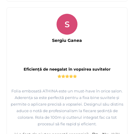
S
Sergiu Ganea
Eficiență de neegalat în vopsirea suvitelor
Folia embosată ATHINA este un must-have în orice salon.
Aderența sa este perfectă pentru a fixa bine suvitele și
permite o aplicare precisă a vopselei. Designul său distins
aduce o notă de profesionalism la fiecare ședință de
colorare. Rola de 100m și cutterul integrat fac ca tot
procesul să fie rapid și eficient.