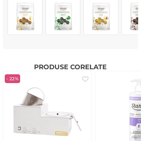
PRODUSE CORELATE
- 22%