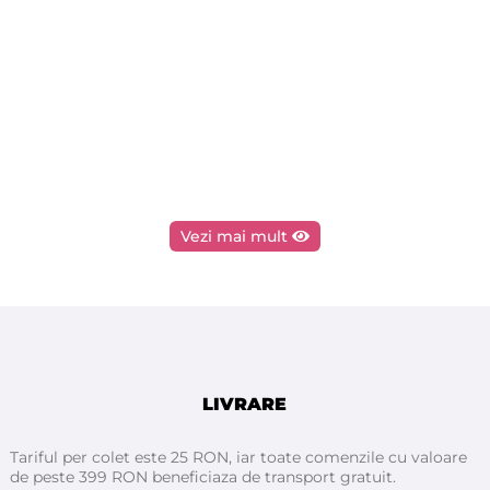
Vezi mai mult
LIVRARE
Tariful per colet este 25 RON, iar toate comenzile cu valoare
de peste 399 RON beneficiaza de transport gratuit.