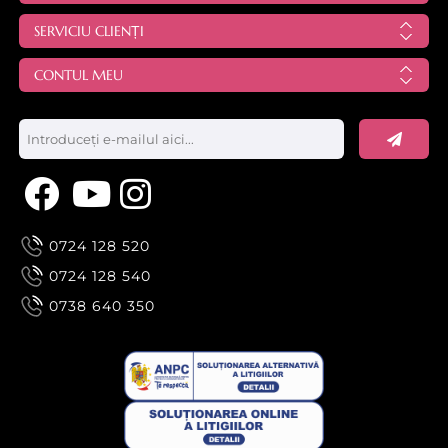
SERVICIU CLIENȚI
CONTUL MEU
0724 128 520
0724 128 540
0738 640 350