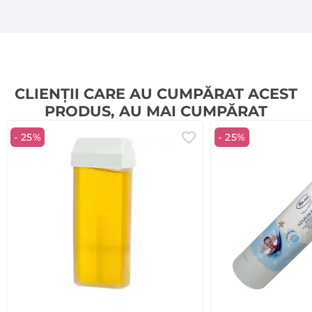
CLIENȚII CARE AU CUMPĂRAT ACEST
PRODUS, AU MAI CUMPĂRAT
- 25%
- 25%