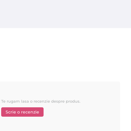
Te rugam lasa o recenzie despre produs.
Scrie o recenzie