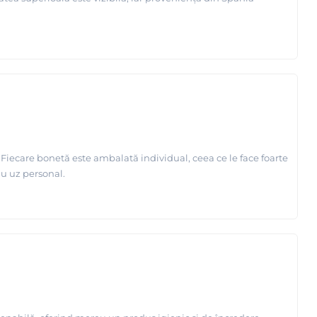
 Fiecare bonetă este ambalată individual, ceea ce le face foarte
au uz personal.