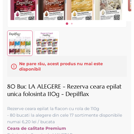
Ne pare rău, acest produs nu mai este
disponibil
80 Buc LA ALEGERE - Rezerva ceara epilat
unica folosinta 110g - Depilflax
Rezerve ceara epilat la flacon cu rola de 110g
- 80 bucati la alegere din cele 17 sortimente disponibile
numai 6,20 lei / bucata
Ceara de calitate Premium