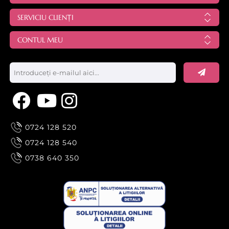
SERVICIU CLIENȚI
CONTUL MEU
0724 128 520
0724 128 540
0738 640 350