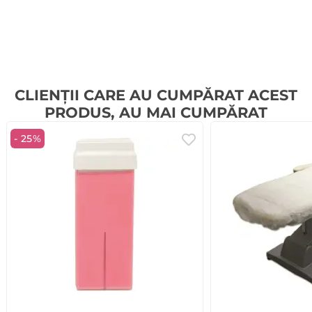
CLIENȚII CARE AU CUMPĂRAT ACEST
PRODUS, AU MAI CUMPĂRAT
- 25%