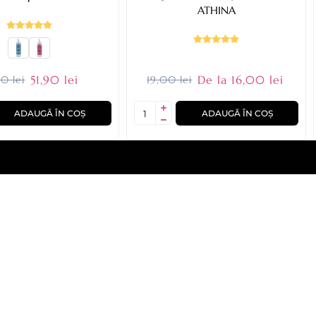
ATHINA
51,90 lei
De la 16,00 lei
0 lei
19,00 lei
ADAUGĂ ÎN COȘ
ADAUGĂ ÎN COȘ