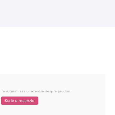
Te rugam lasa o recenzie despre produs.
Scrie o recenzie