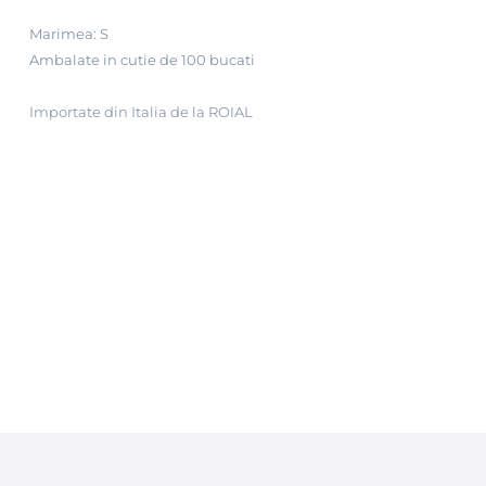
Marimea: S
Ambalate in cutie de 100 bucati
Importate din Italia de la ROIAL