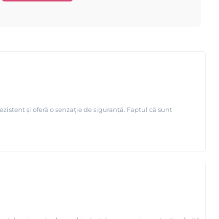
ezistent și oferă o senzație de siguranță. Faptul că sunt