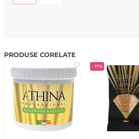
PRODUSE CORELATE
- 17%