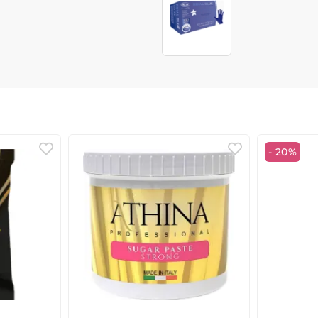
- 20%