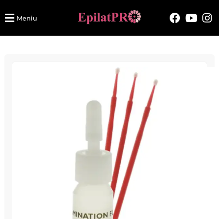
Meniu