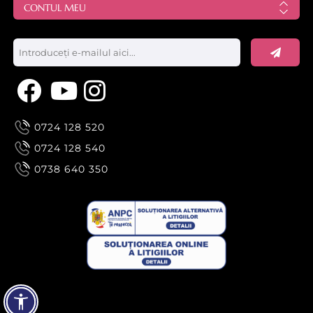
CONTUL MEU
0724 128 520
0724 128 540
0738 640 350