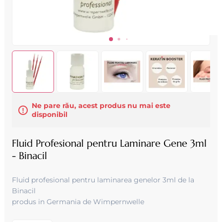
Ne pare rău, acest produs nu mai este
disponibil
Fluid Profesional pentru Laminare Gene 3ml
- Binacil
Fluid profesional pentru laminarea genelor 3ml de la
Binacil
produs in Germania de Wimpernwelle