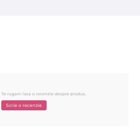
Te rugam lasa o recenzie despre produs.
Scrie o recenzie