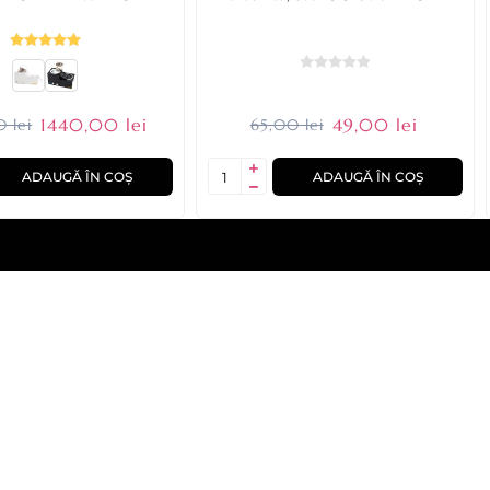
1440,00 lei
49,00 lei
 lei
65,00 lei
ADAUGĂ ÎN COȘ
ADAUGĂ ÎN COȘ