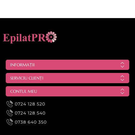
INFORMAȚII
SERVICIU CLIENȚI
CONTUL MEU
0724 128 520
0724 128 540
0738 640 350