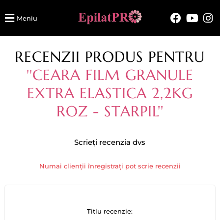
Meniu
RECENZII PRODUS PENTRU
CEARA FILM GRANULE
EXTRA ELASTICA 2,2KG
ROZ - STARPIL
Scrieți recenzia dvs
Numai clienții înregistrați pot scrie recenzii
Titlu recenzie: