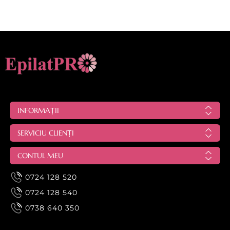
INFORMAȚII
SERVICIU CLIENȚI
CONTUL MEU
0724 128 520
0724 128 540
0738 640 350