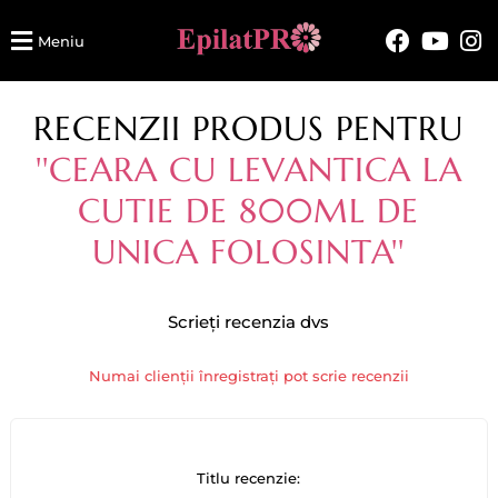
Meniu
RECENZII PRODUS PENTRU
CEARA CU LEVANTICA LA
CUTIE DE 800ML DE
UNICA FOLOSINTA
Scrieți recenzia dvs
Numai clienții înregistrați pot scrie recenzii
Titlu recenzie: