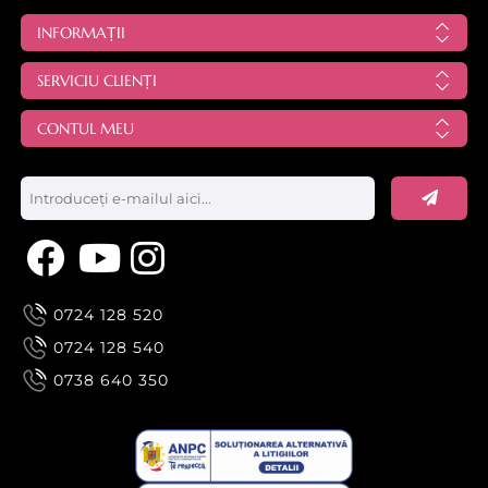
INFORMAȚII
SERVICIU CLIENȚI
CONTUL MEU
0724 128 520
0724 128 540
0738 640 350